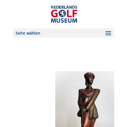
Seite wählen