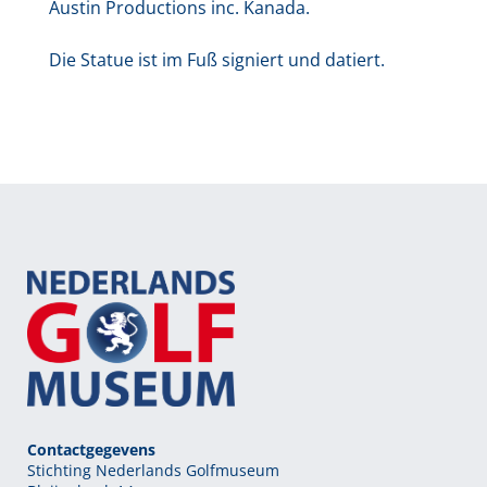
Austin Productions inc. Kanada.
Die Statue ist im Fuß signiert und datiert.
Contactgegevens
Stichting Nederlands Golfmuseum