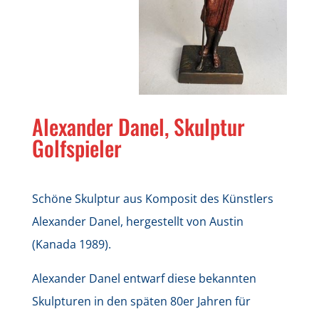
Alexander Danel, Skulptur
Golfspieler
Schöne Skulptur aus Komposit des Künstlers
Alexander Danel, hergestellt von Austin
(Kanada 1989).
Alexander Danel entwarf diese bekannten
Skulpturen in den späten 80er Jahren für