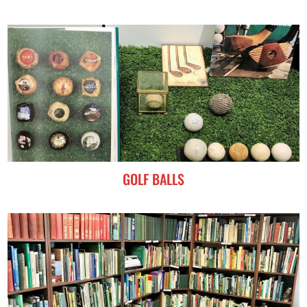
GOLF BALLS