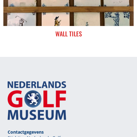
WALL TILES
Contactgegevens