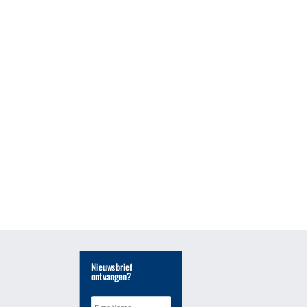
Nieuwsbrief
ontvangen?