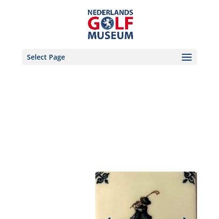
Select Page