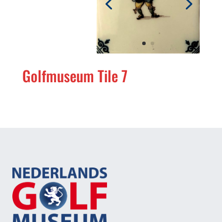
Golfmuseum Tile 7