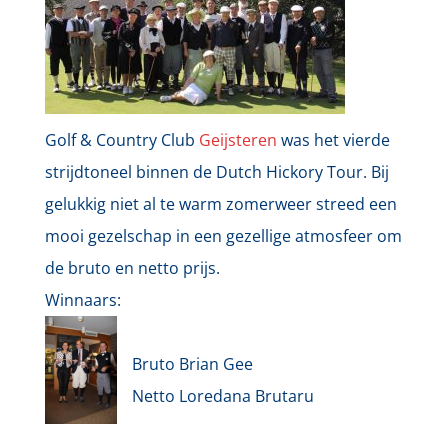
Golf & Country Club
Geijsteren
was het vierde
strijdtoneel binnen de Dutch Hickory Tour. Bij
gelukkig niet al te warm zomerweer streed een
mooi gezelschap in een gezellige atmosfeer om
de bruto en netto prijs.
Winnaars:
Bruto Brian Gee
Netto Loredana Brutaru