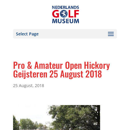
Select Page
Pro & Amateur Open Hickory
Geijsteren 25 August 2018
25 August, 2018