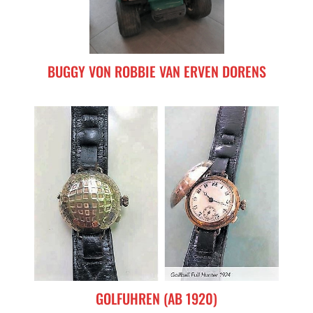
BUGGY VON ROBBIE VAN ERVEN DORENS
GOLFUHREN (AB 1920)