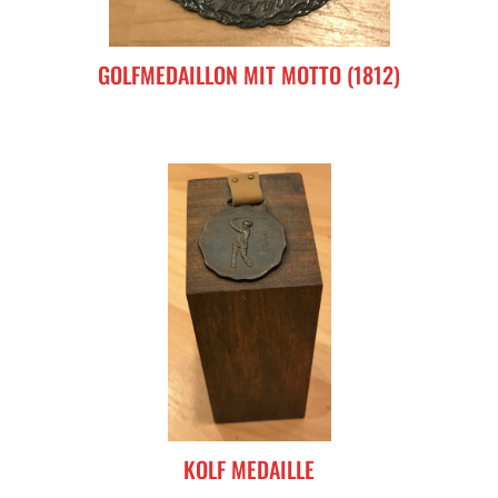
GOLFMEDAILLON MIT MOTTO (1812)
KOLF MEDAILLE