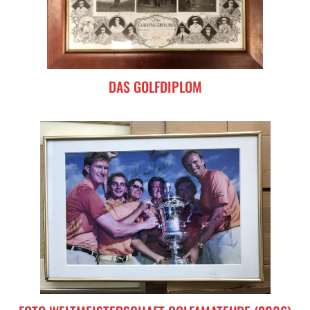
DAS GOLFDIPLOM