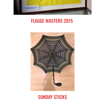
FLAGGE MASTERS 2015
SUNDAY STICKS