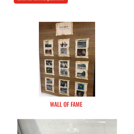
WALL OF FAME