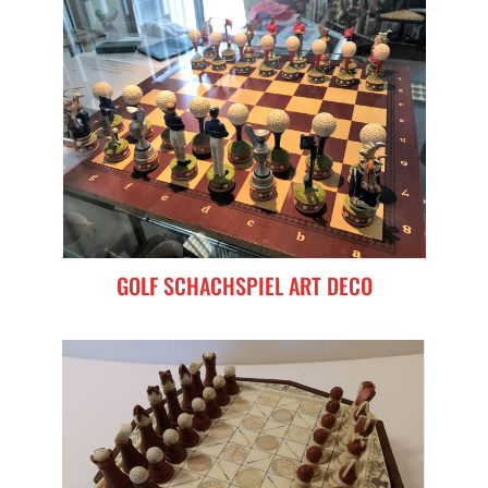
GOLF SCHACHSPIEL ART DECO