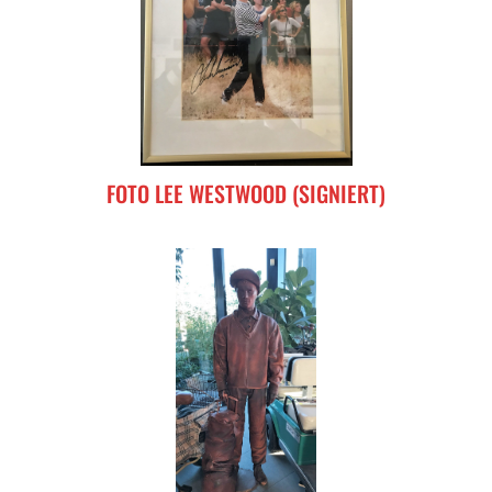
FOTO LEE WESTWOOD (SIGNIERT)