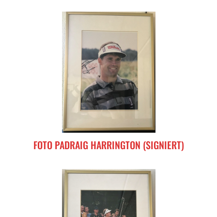
FOTO PADRAIG HARRINGTON (SIGNIERT)