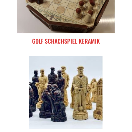
GOLF SCHACHSPIEL KERAMIK