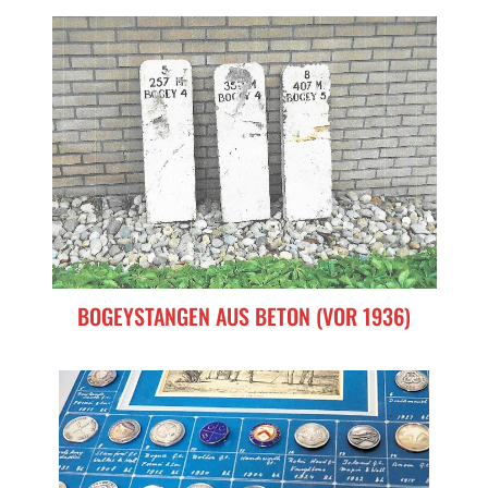
BOGEYSTANGEN AUS BETON (VOR 1936)