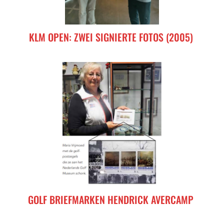
KLM OPEN: ZWEI SIGNIERTE FOTOS (2005)
GOLF BRIEFMARKEN HENDRICK AVERCAMP