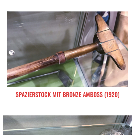
SPAZIERSTOCK MIT BRONZE AMBOSS (1920)