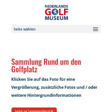
Seite wählen
Sammlung Rund um den
Golfplatz
Klicken Sie auf das Foto für eine
Vergrößerung, zusätzliche Fotos und / oder
weitere Hintergrundinformationen
zurück zur Sammlungsübersicht