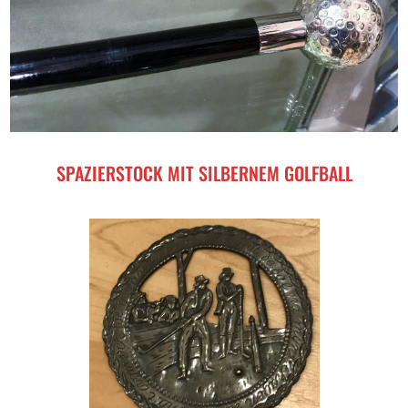
SPAZIERSTOCK MIT SILBERNEM GOLFBALL