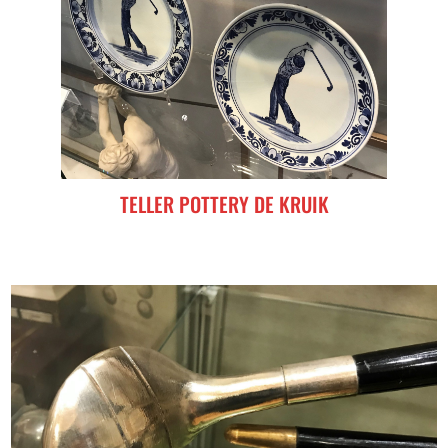
TELLER POTTERY DE KRUIK