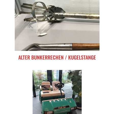
ALTER BUNKERRECHEN / KUGELSTANGE