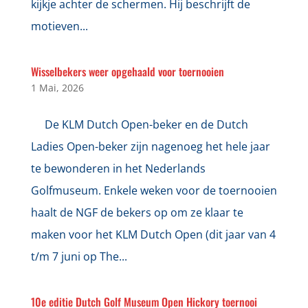
kijkje achter de schermen. Hij beschrijft de
motieven...
Wisselbekers weer opgehaald voor toernooien
1 Mai, 2026
De KLM Dutch Open-beker en de Dutch
Ladies Open-beker zijn nagenoeg het hele jaar
te bewonderen in het Nederlands
Golfmuseum. Enkele weken voor de toernooien
haalt de NGF de bekers op om ze klaar te
maken voor het KLM Dutch Open (dit jaar van 4
t/m 7 juni op The...
10e editie Dutch Golf Museum Open Hickory toernooi