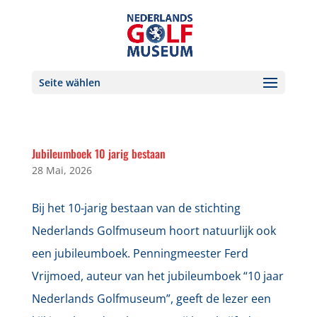
Seite wählen
Jubileumboek 10 jarig bestaan
28 Mai, 2026
Bij het 10-jarig bestaan van de stichting
Nederlands Golfmuseum hoort natuurlijk ook
een jubileumboek. Penningmeester Ferd
Vrijmoed, auteur van het jubileumboek “10 jaar
Nederlands Golfmuseum”, geeft de lezer een