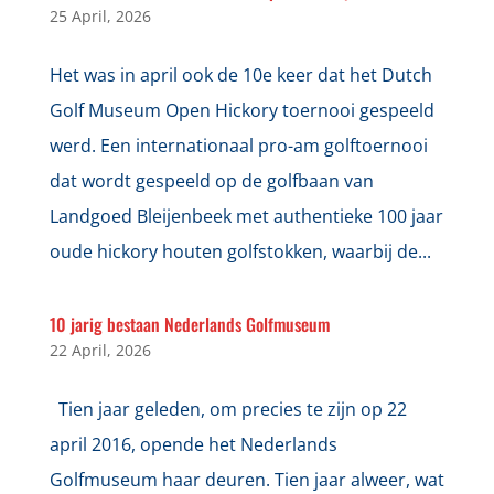
25 April, 2026
Het was in april ook de 10e keer dat het Dutch
Golf Museum Open Hickory toernooi gespeeld
werd. Een internationaal pro-am golftoernooi
dat wordt gespeeld op de golfbaan van
Landgoed Bleijenbeek met authentieke 100 jaar
oude hickory houten golfstokken, waarbij de...
10 jarig bestaan Nederlands Golfmuseum
22 April, 2026
Tien jaar geleden, om precies te zijn op 22
april 2016, opende het Nederlands
Golfmuseum haar deuren. Tien jaar alweer, wat