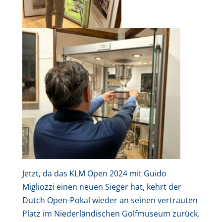
Jetzt, da das KLM Open 2024 mit Guido
Migliozzi einen neuen Sieger hat, kehrt der
Dutch Open-Pokal wieder an seinen vertrauten
Platz im Niederländischen Golfmuseum zurück.