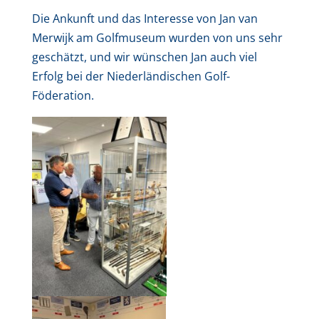
Die Ankunft und das Interesse von Jan van
Merwijk am Golfmuseum wurden von uns sehr
geschätzt, und wir wünschen Jan auch viel
Erfolg bei der Niederländischen Golf-
Föderation.