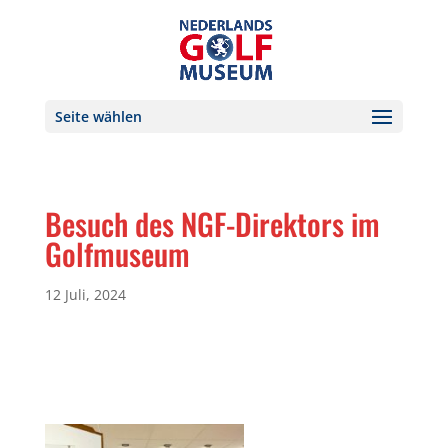
Seite wählen
Besuch des NGF-Direktors im
Golfmuseum
12 Juli, 2024