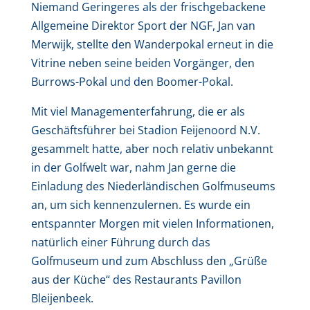
Niemand Geringeres als der frischgebackene
Allgemeine Direktor Sport der NGF, Jan van
Merwijk, stellte den Wanderpokal erneut in die
Vitrine neben seine beiden Vorgänger, den
Burrows-Pokal und den Boomer-Pokal.
Mit viel Managementerfahrung, die er als
Geschäftsführer bei Stadion Feijenoord N.V.
gesammelt hatte, aber noch relativ unbekannt
in der Golfwelt war, nahm Jan gerne die
Einladung des Niederländischen Golfmuseums
an, um sich kennenzulernen. Es wurde ein
entspannter Morgen mit vielen Informationen,
natürlich einer Führung durch das
Golfmuseum und zum Abschluss den „Grüße
aus der Küche“ des Restaurants Pavillon
Bleijenbeek.