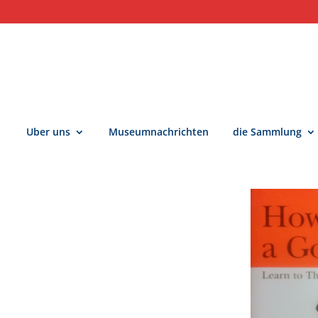
Uber uns
Museumnachrichten
die Sammlung