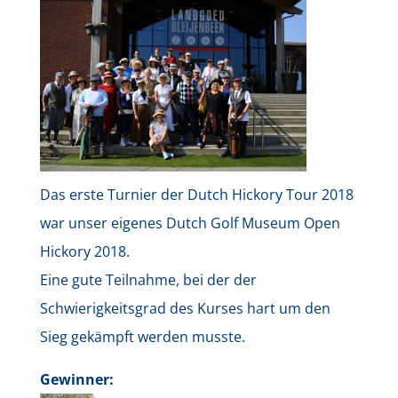
Das erste Turnier der Dutch Hickory Tour 2018
war unser eigenes Dutch Golf Museum Open
Hickory 2018.
Eine gute Teilnahme, bei der der
Schwierigkeitsgrad des Kurses hart um den
Sieg gekämpft werden musste.
Gewinner: