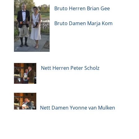
Bruto Herren Brian Gee
Bruto Damen Marja Kom
Nett Herren Peter Scholz
Nett Damen Yvonne van Mulken