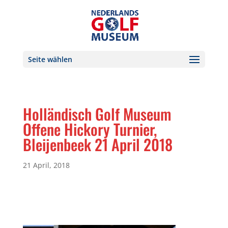
Seite wählen
Holländisch Golf Museum
Offene Hickory Turnier,
Bleijenbeek 21 April 2018
21 April, 2018