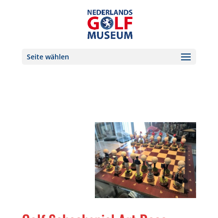
Seite wählen