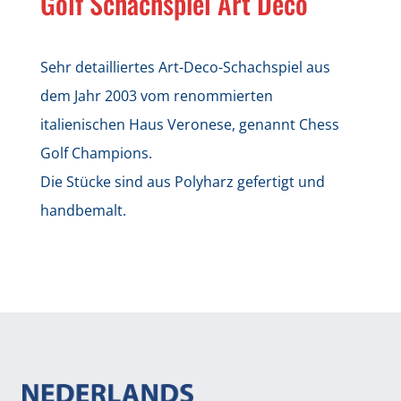
Golf Schachspiel Art Deco
Sehr detailliertes Art-Deco-Schachspiel aus
dem Jahr 2003 vom renommierten
italienischen Haus Veronese, genannt Chess
Golf Champions.
Die Stücke sind aus Polyharz gefertigt und
handbemalt.