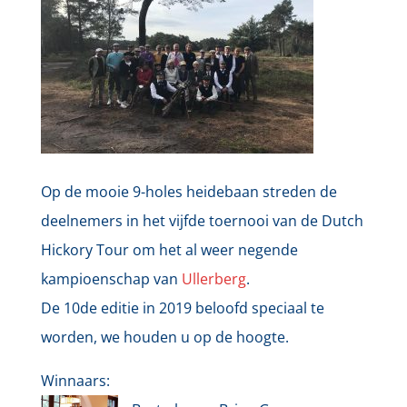
Op de mooie 9-holes heidebaan streden de
deelnemers in het vijfde toernooi van de Dutch
Hickory Tour om het al weer negende
kampioenschap van
Ullerberg
.
De 10de editie in 2019 beloofd speciaal te
worden, we houden u op de hoogte.
Winnaars: