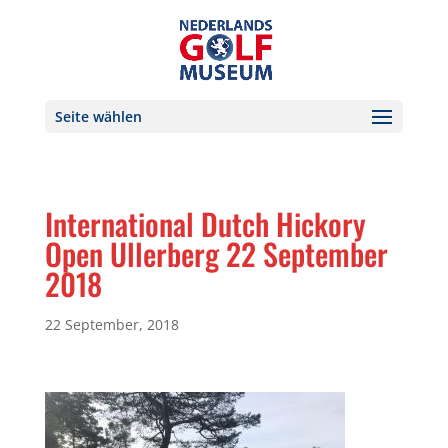
Seite wählen
International Dutch Hickory
Open Ullerberg 22 September
2018
22 September, 2018