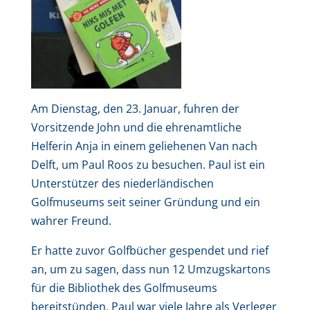
Am Dienstag, den 23. Januar, fuhren der
Vorsitzende John und die ehrenamtliche
Helferin Anja in einem geliehenen Van nach
Delft, um Paul Roos zu besuchen.
Paul ist ein
Unterstützer des niederländischen
Golfmuseums seit seiner Gründung und ein
wahrer Freund.
Er hatte zuvor Golfbücher gespendet und rief
an, um zu sagen, dass nun 12 Umzugskartons
für die Bibliothek des Golfmuseums
bereitstünden. Paul war viele Jahre als Verleger