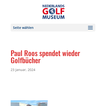
Seite wählen
Paul Roos spendet wieder
Golfbücher
23 Januar, 2024