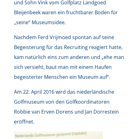
und Sohn Vink vom Golfplatz Landgoed
Bleijenbeek waren ein fruchtbarer Boden für
„seine“ Museumsidee.
Nachdem Ferd Vrijmoed spontan auf seine
Begeisterung für das Recruiting reagiert hatte,
kam natürlich eins zum anderen und „ehe man
sich versieht, baut man mit einem Haufen
begeisterter Menschen ein Museum auf“.
Am 22. April 2016 wird das niederländische
Golfmuseum von den Golfkoordinatoren
Robbie van Erven Dorens und Jan Dorrestein
eröffnet.