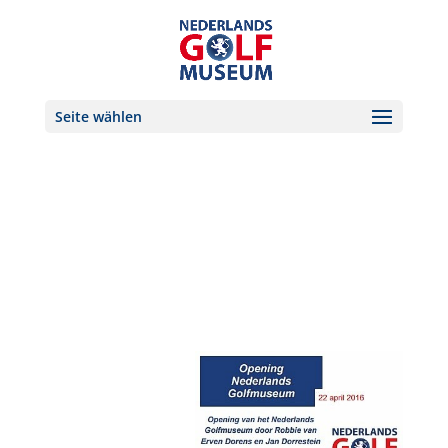
Seite wählen