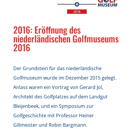
2016: Eröffnung des
niederländischen Golfmuseums
2016
Der Grundstein für das niederländische
Golfmuseum wurde im Dezember 2015 gelegt.
Anlass waren ein Vortrag von Gerard Jol,
Architekt des Golfplatzes auf dem Landgut
Bleijenbeek, und ein Symposium zur
Golfgeschichte mit Professor Heiner
Gillmeister und Robin Bargmann.