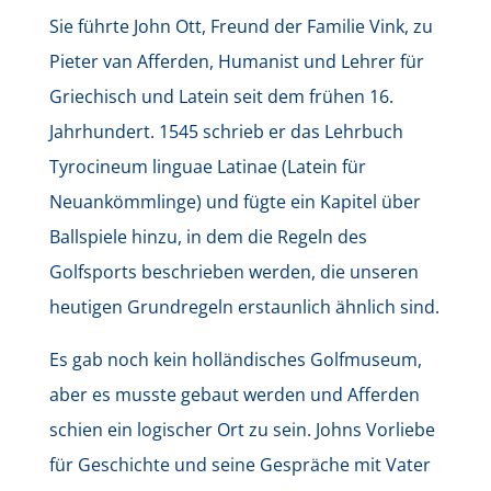
Sie führte John Ott, Freund der Familie Vink, zu
Pieter van Afferden, Humanist und Lehrer für
Griechisch und Latein seit dem frühen 16.
Jahrhundert. 1545 schrieb er das Lehrbuch
Tyrocineum linguae Latinae (Latein für
Neuankömmlinge) und fügte ein Kapitel über
Ballspiele hinzu, in dem die Regeln des
Golfsports beschrieben werden, die unseren
heutigen Grundregeln erstaunlich ähnlich sind.
Es gab noch kein holländisches Golfmuseum,
aber es musste gebaut werden und Afferden
schien ein logischer Ort zu sein. Johns Vorliebe
für Geschichte und seine Gespräche mit Vater