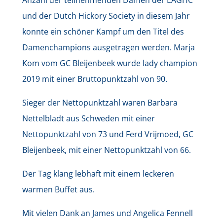
Anzahl der teilnehmenden Damen der EAGHC
und der Dutch Hickory Society in diesem Jahr
konnte ein schöner Kampf um den Titel des
Damenchampions ausgetragen werden. Marja
Kom vom GC Bleijenbeek wurde lady champion
2019 mit einer Bruttopunktzahl von 90.
Sieger der Nettopunktzahl waren Barbara
Nettelbladt aus Schweden mit einer
Nettopunktzahl von 73 und Ferd Vrijmoed, GC
Bleijenbeek, mit einer Nettopunktzahl von 66.
Der Tag klang lebhaft mit einem leckeren
warmen Buffet aus.
Mit vielen Dank an James und Angelica Fennell