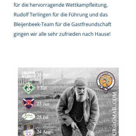
für die hervorragende Wettkampfleitung,
Rudolf Terlingen für die Führung und das
Bleijenbeek-Team für die Gastfreundschaft
gingen wir alle sehr zufrieden nach Hause!