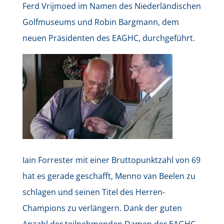
Ferd Vrijmoed im Namen des Niederländischen
Golfmuseums und Robin Bargmann, dem
neuen Präsidenten des EAGHC, durchgeführt.
Iain Forrester mit einer Bruttopunktzahl von 69
hat es gerade geschafft, Menno van Beelen zu
schlagen und seinen Titel des Herren-
Champions zu verlängern. Dank der guten