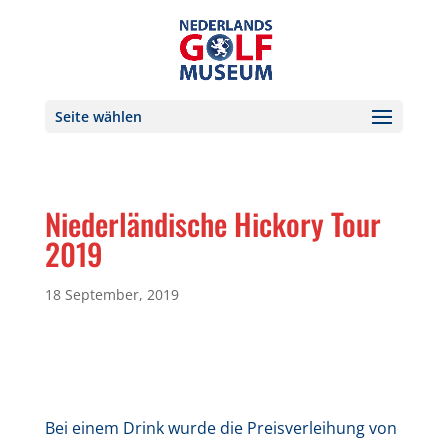
Seite wählen
Niederländische Hickory Tour
2019
18 September, 2019
Bei einem Drink wurde die Preisverleihung von