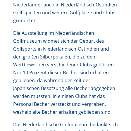
Niederländer auch in Niederländisch-Ostindien
Golf spielten und weitere Golfplätze und Clubs
gründeten.
Die Ausstellung im Niederländischen
Golfmuseum widmet sich der Geburt des
Golfsports in Niederländisch-Ostindien und
den großen Silberpokalen, die zu den
Wettbewerben verschiedener Clubs gehörten.
Nur 10 Prozent dieser Becher sind erhalten
geblieben, da während der Zeit der
japanischen Besatzung alle Becher abgegeben
werden mussten. In einigen Clubs hat das
Personal Becher versteckt und vergraben,
weshalb alte Becher erhalten geblieben sind.
Das Niederländische Golfmuseum bedankt sich