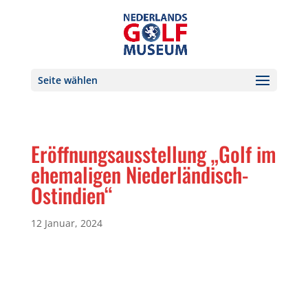
Seite wählen
Eröffnungsausstellung „Golf im
ehemaligen Niederländisch-
Ostindien“
12 Januar, 2024