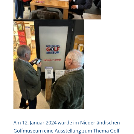
Am 12. Januar 2024 wurde im Niederländischen
Golfmuseum eine Ausstellung zum Thema Golf