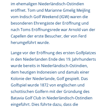
im ehemaligen Niederländisch-Ostindien
eröffnet. Tom und Marianne Gmelig Meijling
vom Indisch Golf Weekend (IGW) waren die
besonderen Ehrengäste der Eröffnung und
nach Toms Eröffnungsrede war Arnold van der
Capellen der erste Besucher, der von Ferd
herumgeführt wurde.
Lange vor der Eröffnung des ersten Golfplatzes
in den Niederlanden Ende des 19. Jahrhunderts
wurde bereits in Niederländisch-Ostindien,
dem heutigen Indonesien und damals einer
Kolonie der Niederlande, Golf gespielt. Das
Golfspiel wurde 1872 von englischen und
schottischen Golfern mit der Gründung des
Batavia Golf Club in Niederländisch-Ostindien
eingeführt. Dies führte dazu, dass die