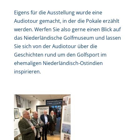
Eigens für die Ausstellung wurde eine
Audiotour gemacht, in der die Pokale erzählt
werden. Werfen Sie also gerne einen Blick auf
das Niederländische Golfmuseum und lassen
Sie sich von der Audiotour über die
Geschichten rund um den Golfsport im
ehemaligen Niederländisch-Ostindien
inspirieren.