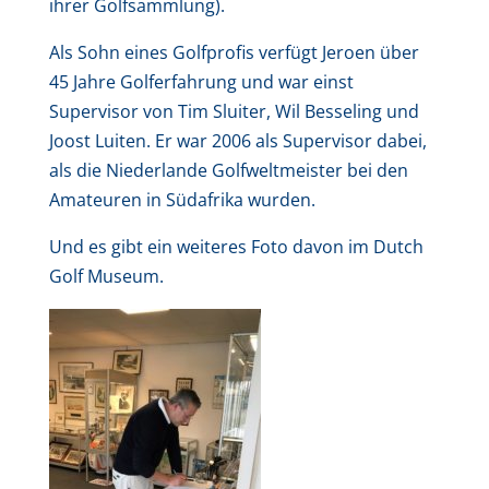
ihrer Golfsammlung).
Als Sohn eines Golfprofis verfügt Jeroen über
45 Jahre Golferfahrung und war einst
Supervisor von Tim Sluiter, Wil Besseling und
Joost Luiten. Er war 2006 als Supervisor dabei,
als die Niederlande Golfweltmeister bei den
Amateuren in Südafrika wurden.
Und es gibt ein weiteres Foto davon im Dutch
Golf Museum.