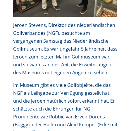
Jeroen Stevens, Direktor des niederländischen
Golfverbandes (NGF), besuchte am
vergangenen Samstag das Niederländische
Golfmuseum. Es war ungefähr 5 Jahre her, dass
Jeroen zum letzten Mal im Golfmuseum war
und so war es an der Zeit, die Erweiterungen
des Museums mit eigenen Augen zu sehen.
Im Museum gibt es viele Golfobjekte, die das
NGF als Leihgabe zur Verfügung gestellt hat
und die Jeroen natürlich sofort erkannt hat. Er
schätzte auch die Ehrungen für NGF-
Prominente wie Robbie van Erven Dorens
(Buggy in der Halle) und Aleid Kemper (Ecke mit