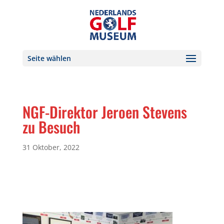
Seite wählen
NGF-Direktor Jeroen Stevens
zu Besuch
31 Oktober, 2022