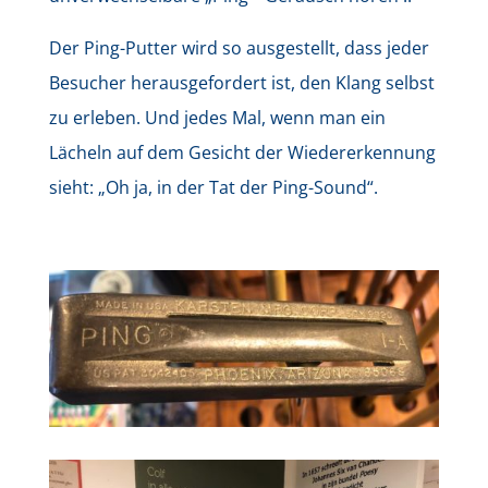
Der Ping-Putter wird so ausgestellt, dass jeder
Besucher herausgefordert ist, den Klang selbst
zu erleben. Und jedes Mal, wenn man ein
Lächeln auf dem Gesicht der Wiedererkennung
sieht: „Oh ja, in der Tat der Ping-Sound“.