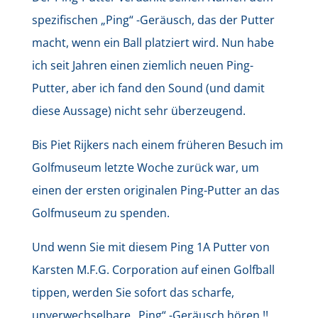
spezifischen „Ping“ -Geräusch, das der Putter
macht, wenn ein Ball platziert wird. Nun habe
ich seit Jahren einen ziemlich neuen Ping-
Putter, aber ich fand den Sound (und damit
diese Aussage) nicht sehr überzeugend.
Bis Piet Rijkers nach einem früheren Besuch im
Golfmuseum letzte Woche zurück war, um
einen der ersten originalen Ping-Putter an das
Golfmuseum zu spenden.
Und wenn Sie mit diesem Ping 1A Putter von
Karsten M.F.G. Corporation auf einen Golfball
tippen, werden Sie sofort das scharfe,
unverwechselbare „Ping“ -Geräusch hören !!