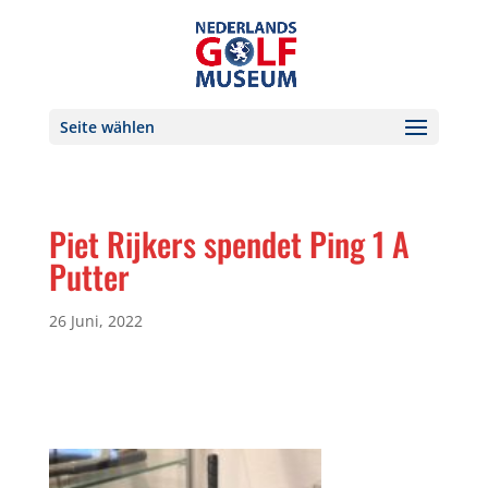
Seite wählen
Piet Rijkers spendet Ping 1 A
Putter
26 Juni, 2022