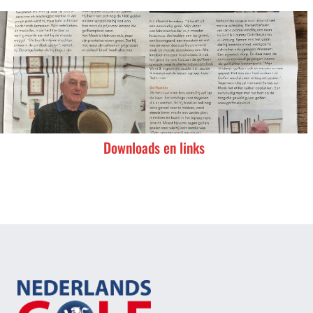
Downloads en links