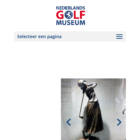
Selecteer een pagina