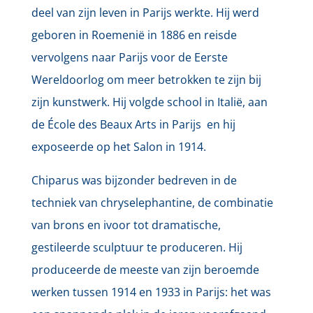
deel van zijn leven in Parijs werkte. Hij werd
geboren in Roemenië in 1886 en reisde
vervolgens naar Parijs voor de Eerste
Wereldoorlog om meer betrokken te zijn bij
zijn kunstwerk. Hij volgde school in Italië, aan
de École des Beaux Arts in Parijs en hij
exposeerde op het Salon in 1914.
Chiparus was bijzonder bedreven in de
techniek van chryselephantine, de combinatie
van brons en ivoor tot dramatische,
gestileerde sculptuur te produceren. Hij
produceerde de meeste van zijn beroemde
werken tussen 1914 en 1933 in Parijs: het was