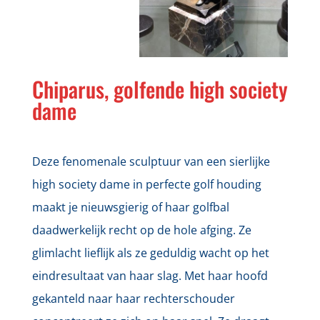
Chiparus, golfende high society
dame
Deze fenomenale sculptuur van een sierlijke
high society dame in perfecte golf houding
maakt je nieuwsgierig of haar golfbal
daadwerkelijk recht op de hole afging. Ze
glimlacht lieflijk als ze geduldig wacht op het
eindresultaat van haar slag. Met haar hoofd
gekanteld naar haar rechterschouder