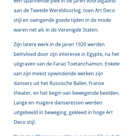
een spannende plek in de jaren voorafgaand
aan de Tweede Wereldoorlog, toen Art Deco
stijl en swingende goede tijden in de mode
waren net als in de Verenigde Staten.
Zijn latere werk in de jaren 1920 werden
beïnvloed door zijn interesse in Egypte, na het
uitgraven van de Farao Toetanchamon. Enkele
van zijn meest opwindende werken zijn
dansers uit het Russische Ballet, Franse
theater, en het begin van bewegende beelden.
Lange en magere danseressen werden
uitgebeeld in beweging, gekleed in hoge Art
Deco stijl.