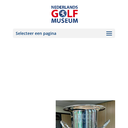
Selecteer een pagina