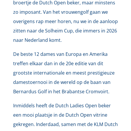
broertje de Dutch Open beker, maar minstens
zo imposant. Van het vrouwengolf gaan we
overigens rap meer horen, nu we in de aanloop
zitten naar de Solheim Cup, die immers in 2026
naar Nederland komt.
De beste 12 dames van Europa en Amerika
treffen elkaar dan in de 20e editie van dit
grootste internationale en meest prestigieuze
damestoernooi in de wereld op de baan van
Bernardus Golf in het Brabantse Cromvoirt.
Inmiddels heeft de Dutch Ladies Open beker
een mooi plaatsje in de Dutch Open vitrine
gekregen. Inderdaad, samen met de KLM Dutch