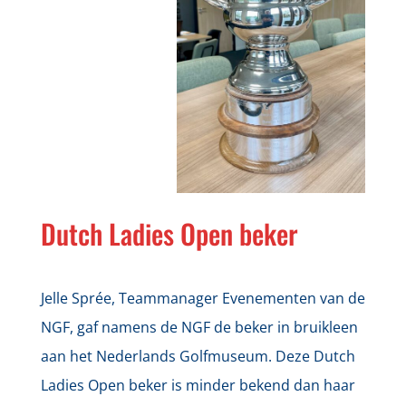
Dutch Ladies Open beker
Jelle Sprée, Teammanager Evenementen van de
NGF, gaf namens de NGF de beker in bruikleen
aan het Nederlands Golfmuseum. Deze Dutch
Ladies Open beker is minder bekend dan haar