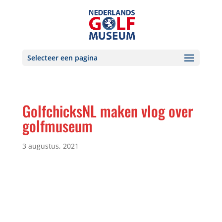
Selecteer een pagina
GolfchicksNL maken vlog over
golfmuseum
3 augustus, 2021