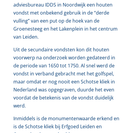
adviesbureau IDDS in Noordwijk een houten
vondst met onbekend gebruik in de “derde
vulling” van een put op de hoek van de
Groenesteeg en het Lakenplein in het centrum
van Leiden.
Uit de secundaire vondsten kon dit houten
voorwerp na onderzoek worden gedateerd in
de periode van 1650 tot 1750. Al snel werd de
vondst in verband gebracht met het golfspel,
maar omdat er nog nooit een Schotse kliek in
Nederland was opgegraven, duurde het even
voordat de betekenis van de vondst duidelijk
werd.
Inmiddels is de monumentenwaarde erkend en
is de Schotse kliek bij Erfgoed Leiden en