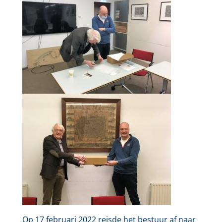
Op 17 februari 2022 reisde het bestuur af naar