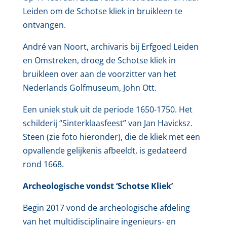
Leiden om de Schotse kliek in bruikleen te
ontvangen.
André van Noort, archivaris bij Erfgoed Leiden
en Omstreken, droeg de Schotse kliek in
bruikleen over aan de voorzitter van het
Nederlands Golfmuseum, John Ott.
Een uniek stuk uit de periode 1650-1750. Het
schilderij “Sinterklaasfeest” van Jan Havicksz.
Steen (zie foto hieronder), die de kliek met een
opvallende gelijkenis afbeeldt, is gedateerd
rond 1668.
Archeologische vondst ‘Schotse Kliek’
Begin 2017 vond de archeologische afdeling
van het multidisciplinaire ingenieurs- en