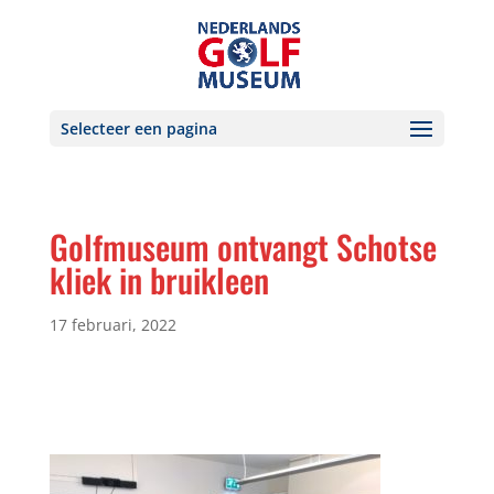
Selecteer een pagina
Golfmuseum ontvangt Schotse
kliek in bruikleen
17 februari, 2022