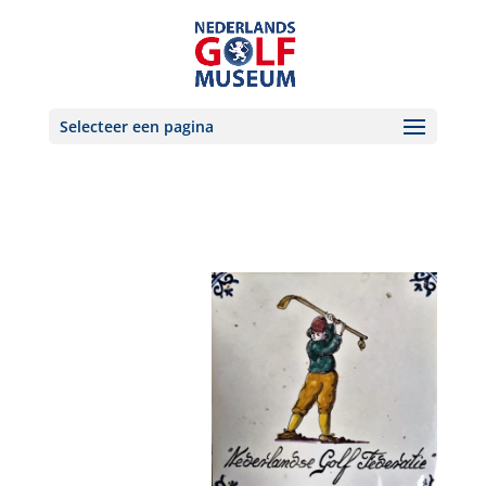
Selecteer een pagina