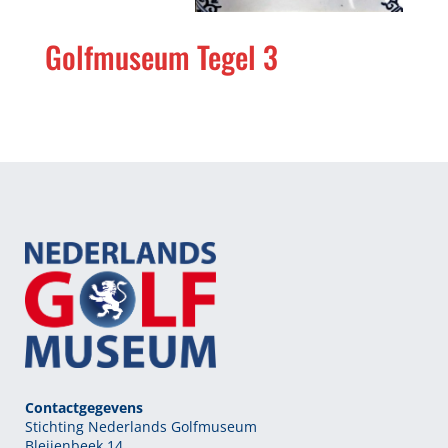
Golfmuseum Tegel 3
Contactgegevens
Stichting Nederlands Golfmuseum
Bleijenbeek 14