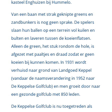
kasteel Enghuizen bij Hummelo.
Van een baan met strak geknipte greens en
zandbunkers is nog geen sprake. De spelers
slaan hun ballen op een terrein vol kuilen en
bulten en laveren tussen de koeienflatsen.
Alleen de green, het stuk rondom de hole, is
afgezet met paaltjes en draad zodat er geen
koeien bij kunnen komen. In 1931 wordt
verhuisd naar grond van Landgoed Keppel
(vandaar de naamsverandering in 1952 naar
De Keppelse Golfclub) en men groeit door naar
een gezonde golfclub met 850 leden.
De Keppelse Golfclub is nu toegetreden als