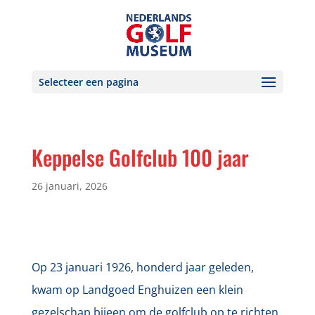
Selecteer een pagina
Keppelse Golfclub 100 jaar
26 januari, 2026
Op 23 januari 1926, honderd jaar geleden,
kwam op Landgoed Enghuizen een klein
gezelschap bijeen om de golfclub op te richten