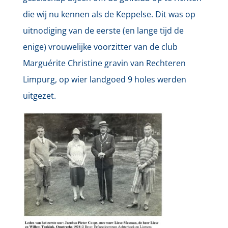
die wij nu kennen als de Keppelse. Dit was op
uitnodiging van de eerste (en lange tijd de
enige) vrouwelijke voorzitter van de club
Marguérite Christine gravin van Rechteren
Limpurg, op wier landgoed 9 holes werden
uitgezet.