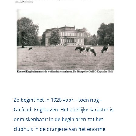
Zo begint het in 1926 voor – toen nog –
Golfclub Enghuizen. Het adellijke karakter is
onmiskenbaar: in de beginjaren zat het
clubhuis in de oranjerie van het enorme