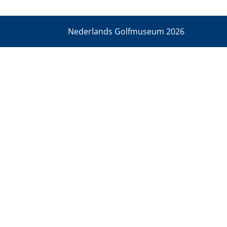
Nederlands Golfmuseum
2026