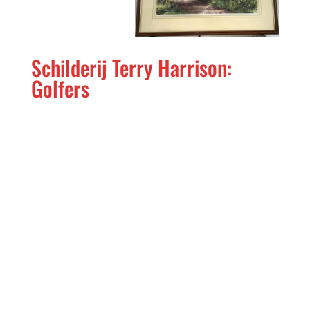
Schilderij Terry Harrison:
Golfers