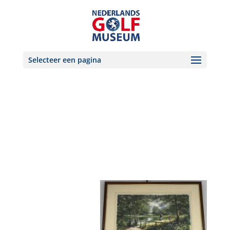
Selecteer een pagina