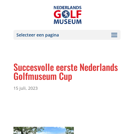
Selecteer een pagina
Succesvolle eerste Nederlands
Golfmuseum Cup
15 juli, 2023