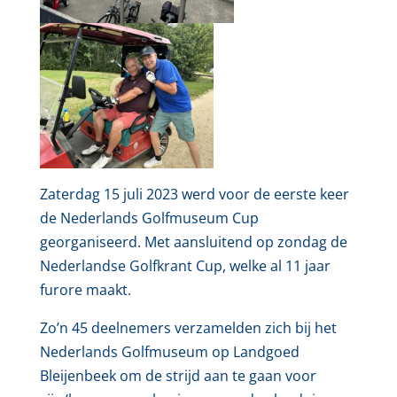
Zaterdag 15 juli 2023 werd voor de eerste keer
de Nederlands Golfmuseum Cup
georganiseerd. Met aansluitend op zondag de
Nederlandse Golfkrant Cup, welke al 11 jaar
furore maakt.
Zo’n 45 deelnemers verzamelden zich bij het
Nederlands Golfmuseum op Landgoed
Bleijenbeek om de strijd aan te gaan voor