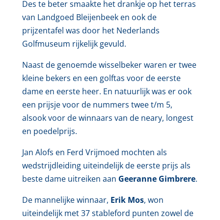
Des te beter smaakte het drankje op het terras
van Landgoed Bleijenbeek en ook de
prijzentafel was door het Nederlands
Golfmuseum rijkelijk gevuld.
Naast de genoemde wisselbeker waren er twee
kleine bekers en een golftas voor de eerste
dame en eerste heer. En natuurlijk was er ook
een prijsje voor de nummers twee t/m 5,
alsook voor de winnaars van de neary, longest
en poedelprijs.
Jan Alofs en Ferd Vrijmoed mochten als
wedstrijdleiding uiteindelijk de eerste prijs als
beste dame uitreiken aan
Geeranne Gimbrere
.
De mannelijke winnaar,
Erik Mos
, won
uiteindelijk met 37 stableford punten zowel de