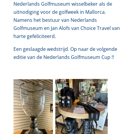
Nederlands Golfmuseum wisselbeker als de
uitnodiging voor de golfweek in Mallorca.
Namens het bestuur van Nederlands
Golfmuseum en Jan Alofs van Choice Travel van
harte gefeliciteerd.
Een geslaagde wedstrijd. Op naar de volgende
editie van de Nederlands Golfmuseum Cup !!