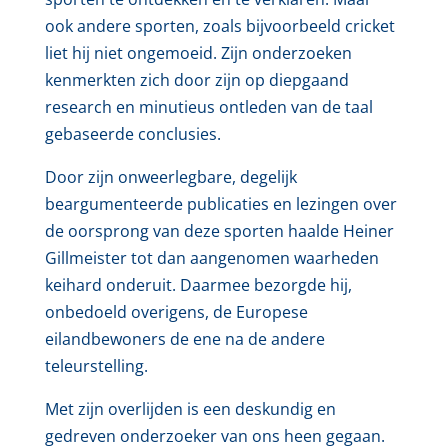
ook andere sporten, zoals bijvoorbeeld cricket
liet hij niet ongemoeid. Zijn onderzoeken
kenmerkten zich door zijn op diepgaand
research en minutieus ontleden van de taal
gebaseerde conclusies.
Door zijn onweerlegbare, degelijk
beargumenteerde publicaties en lezingen over
de oorsprong van deze sporten haalde Heiner
Gillmeister tot dan aangenomen waarheden
keihard onderuit. Daarmee bezorgde hij,
onbedoeld overigens, de Europese
eilandbewoners de ene na de andere
teleurstelling.
Met zijn overlijden is een deskundig en
gedreven onderzoeker van ons heen gegaan.