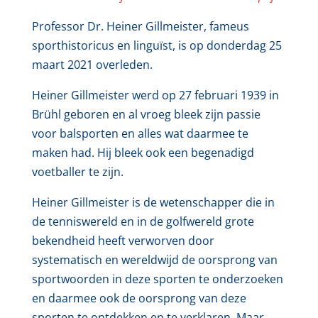
Professor Dr. Heiner Gillmeister, fameus
sporthistoricus en linguïst, is op donderdag 25
maart 2021 overleden.
Heiner Gillmeister werd op 27 februari 1939 in
Brühl geboren en al vroeg bleek zijn passie
voor balsporten en alles wat daarmee te
maken had. Hij bleek ook een begenadigd
voetballer te zijn.
Heiner Gillmeister is de wetenschapper die in
de tenniswereld en in de golfwereld grote
bekendheid heeft verworven door
systematisch en wereldwijd de oorsprong van
sportwoorden in deze sporten te onderzoeken
en daarmee ook de oorsprong van deze
sporten te ontdekken en te verklaren. Maar