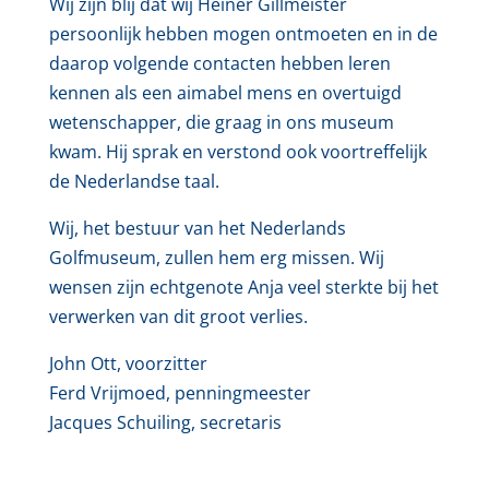
Wij zijn blij dat wij Heiner Gillmeister
persoonlijk hebben mogen ontmoeten en in de
daarop volgende contacten hebben leren
kennen als een aimabel mens en overtuigd
wetenschapper, die graag in ons museum
kwam. Hij sprak en verstond ook voortreffelijk
de Nederlandse taal.
Wij, het bestuur van het Nederlands
Golfmuseum, zullen hem erg missen. Wij
wensen zijn echtgenote Anja veel sterkte bij het
verwerken van dit groot verlies.
John Ott, voorzitter
Ferd Vrijmoed, penningmeester
Jacques Schuiling, secretaris