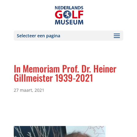
Selecteer een pagina
In Memoriam Prof. Dr. Heiner
Gillmeister 1939-2021
27 maart, 2021