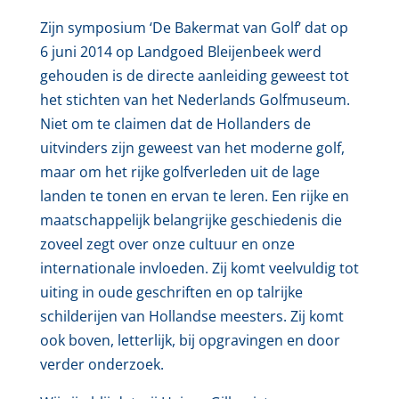
Zijn symposium ‘De Bakermat van Golf’ dat op
6 juni 2014 op Landgoed Bleijenbeek werd
gehouden is de directe aanleiding geweest tot
het stichten van het Nederlands Golfmuseum.
Niet om te claimen dat de Hollanders de
uitvinders zijn geweest van het moderne golf,
maar om het rijke golfverleden uit de lage
landen te tonen en ervan te leren. Een rijke en
maatschappelijk belangrijke geschiedenis die
zoveel zegt over onze cultuur en onze
internationale invloeden. Zij komt veelvuldig tot
uiting in oude geschriften en op talrijke
schilderijen van Hollandse meesters. Zij komt
ook boven, letterlijk, bij opgravingen en door
verder onderzoek.