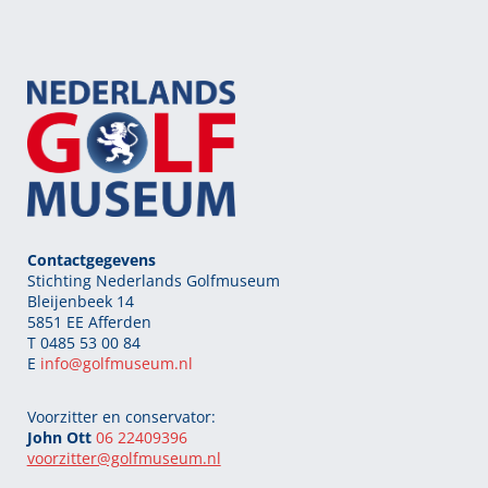
Contactgegevens
Stichting Nederlands Golfmuseum
Bleijenbeek 14
5851 EE Afferden
T 0485 53 00 84
E
info@golfmuseum.nl
Voorzitter en conservator:
John Ott
06 22409396
voorzitter@golfmuseum.nl