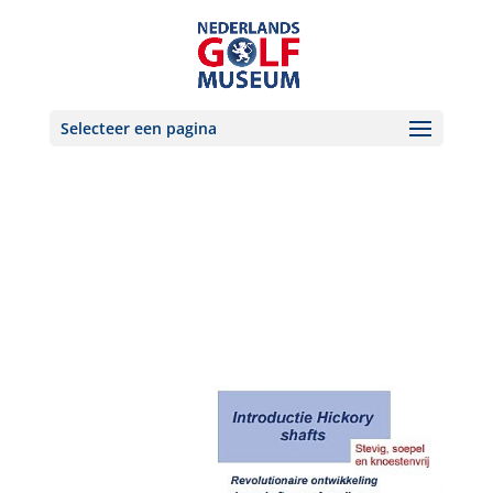
Selecteer een pagina