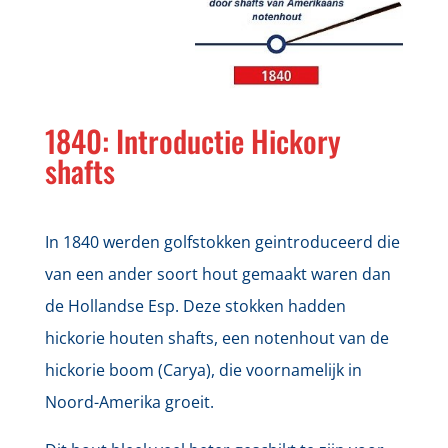
1840: Introductie Hickory
shafts
In 1840 werden golfstokken geintroduceerd die
van een ander soort hout gemaakt waren dan
de Hollandse Esp. Deze stokken hadden
hickorie houten shafts, een notenhout van de
hickorie boom (Carya), die voornamelijk in
Noord-Amerika groeit.