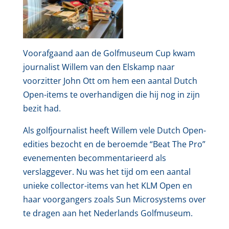
Voorafgaand aan de Golfmuseum Cup kwam
journalist Willem van den Elskamp naar
voorzitter John Ott om hem een aantal Dutch
Open-items te overhandigen die hij nog in zijn
bezit had.
Als golfjournalist heeft Willem vele Dutch Open-
edities bezocht en de beroemde “Beat The Pro”
evenementen becommentarieerd als
verslaggever. Nu was het tijd om een aantal
unieke collector-items van het KLM Open en
haar voorgangers zoals Sun Microsystems over
te dragen aan het Nederlands Golfmuseum.