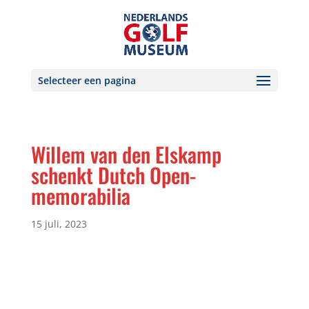
Selecteer een pagina
Willem van den Elskamp
schenkt Dutch Open-
memorabilia
15 juli, 2023