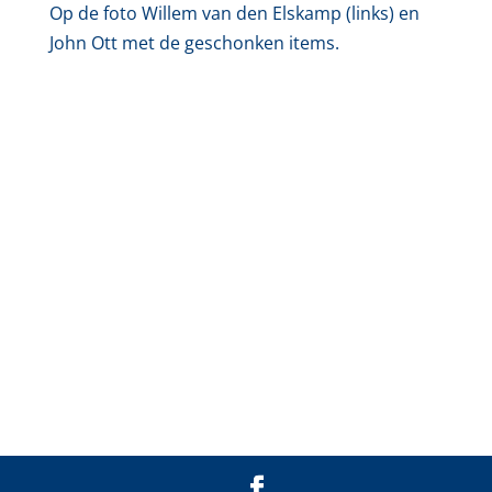
Op de foto Willem van den Elskamp (links) en
John Ott met de geschonken items.