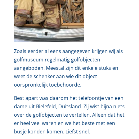
Zoals eerder al eens aangegeven krijgen wij als
golfmuseum regelmatig golfobjecten
aangeboden. Meestal zijn dit enkele stuks en
weet de schenker aan wie dit object
oorspronkelijk toebehoorde.
Best apart was daarom het telefoontje van een
dame uit Bielefeld, Duitsland. Zij wist bijna niets
over de golfobjecten te vertellen. Alleen dat het
er heel veel waren en we het beste met een
busje konden komen. Liefst snel.