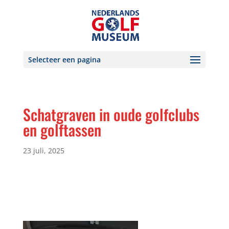
Selecteer een pagina
Schatgraven in oude golfclubs
en golftassen
23 juli, 2025